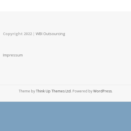
Copyright 2022
|
WBI Outsourcing
Impressum
Theme by
Think Up Themes Ltd
. Powered by
WordPress
.