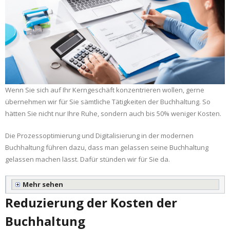
Wenn Sie sich auf Ihr Kerngeschäft konzentrieren wollen, gerne
übernehmen wir für Sie sämtliche Tätigkeiten der Buchhaltung. So
hätten Sie nicht nur Ihre Ruhe, sondern auch bis 50% weniger Kosten.
Die Prozessoptimierung und Digitalisierung in der modernen
Buchhaltung führen dazu, dass man gelassen seine Buchhaltung
gelassen machen lässt. Dafür stünden wir für Sie da.
Mehr sehen
Reduzierung der Kosten der
Buchhaltung