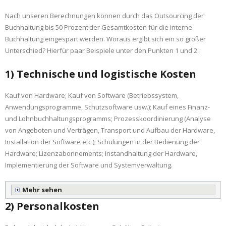
Nach unseren Berechnungen können durch das Outsourcing der
Buchhaltung bis 50 Prozent der Gesamtkosten für die interne
Buchhaltung eingespart werden. Woraus ergibt sich ein so großer
Unterschied? Hierfür paar Beispiele unter den Punkten 1 und 2:
1) Technische und logistische Kosten
Kauf von Hardware; Kauf von Software (Betriebssystem,
Anwendungsprogramme, Schutzsoftware usw.); Kauf eines Finanz-
und Lohnbuchhaltungsprogramms; Prozesskoordinierung (Analyse
von Angeboten und Verträgen, Transport und Aufbau der Hardware,
Installation der Software etc.); Schulungen in der Bedienung der
Hardware; Lizenzabonnements; Instandhaltung der Hardware,
Implementierung der Software und Systemverwaltung.
Mehr sehen
2) Personalkosten