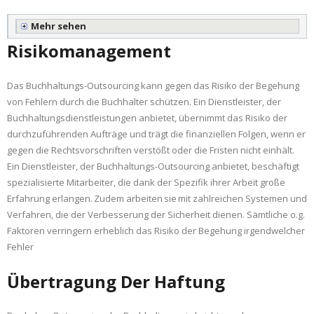
Mehr sehen
Risikomanagement
Das Buchhaltungs-Outsourcing kann gegen das Risiko der Begehung
von Fehlern durch die Buchhalter schützen. Ein Dienstleister, der
Buchhaltungsdienstleistungen anbietet, übernimmt das Risiko der
durchzuführenden Aufträge und trägt die finanziellen Folgen, wenn er
gegen die Rechtsvorschriften verstößt oder die Fristen nicht einhält.
Ein Dienstleister, der Buchhaltungs-Outsourcing anbietet, beschäftigt
spezialisierte Mitarbeiter, die dank der Spezifik ihrer Arbeit große
Erfahrung erlangen. Zudem arbeiten sie mit zahlreichen Systemen und
Verfahren, die der Verbesserung der Sicherheit dienen. Sämtliche o.g.
Faktoren verringern erheblich das Risiko der Begehung irgendwelcher
Fehler
Übertragung Der Haftung