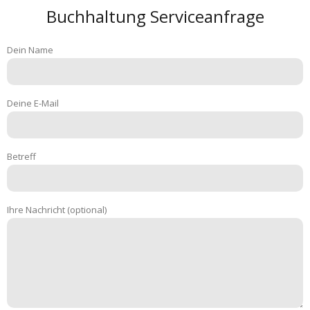
Buchhaltung Serviceanfrage
Dein Name
Deine E-Mail
Betreff
Ihre Nachricht (optional)