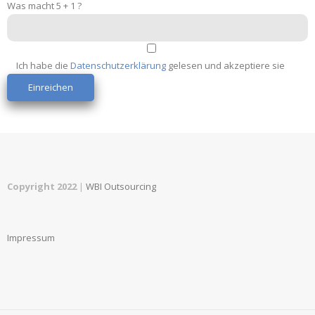
Was macht 5 + 1 ?
Ich habe die
Datenschutzerklärung
gelesen und akzeptiere sie
Copyright 2022
|
WBI Outsourcing
Impressum